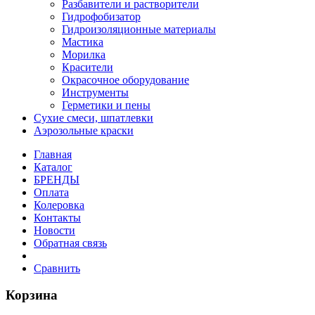
Разбавители и растворители
Гидрофобизатор
Гидроизоляционные материалы
Мастика
Морилка
Красители
Окрасочное оборудование
Инструменты
Герметики и пены
Сухие смеси, шпатлевки
Аэрозольные краски
Главная
Каталог
БРЕНДЫ
Оплата
Колеровка
Контакты
Новости
Обратная связь
Сравнить
Корзина