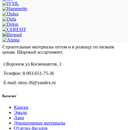
Строительные материалы оптом и в розницу по низким
ценам. Широкий ассортимент.
г.Воронеж ул.Космонавтов, 1
Телефон: 8-903-651-75-36
E-mail: stroy-36@yandex.ru
Каталог
Краски
Эмали
Лаки
Декоративные материалы
Отделка фасадов