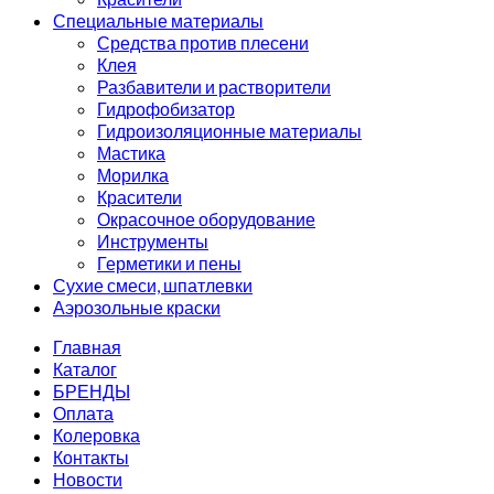
Специальные материалы
Средства против плесени
Клея
Разбавители и растворители
Гидрофобизатор
Гидроизоляционные материалы
Мастика
Морилка
Красители
Окрасочное оборудование
Инструменты
Герметики и пены
Сухие смеси, шпатлевки
Аэрозольные краски
Главная
Каталог
БРЕНДЫ
Оплата
Колеровка
Контакты
Новости