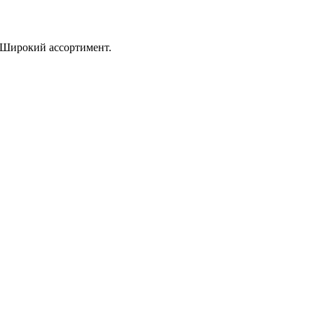
 Широкий ассортимент.