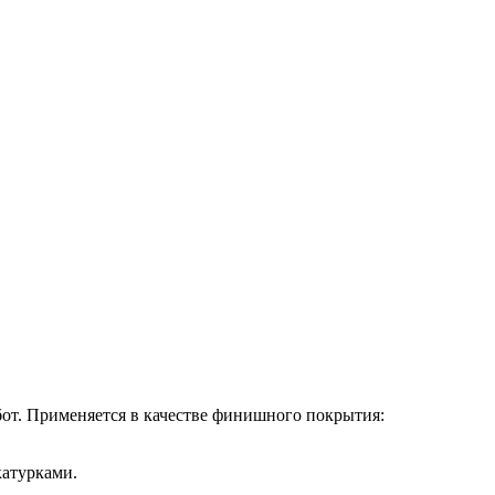
абот. Применяется в качестве финишного покрытия:
атурками.