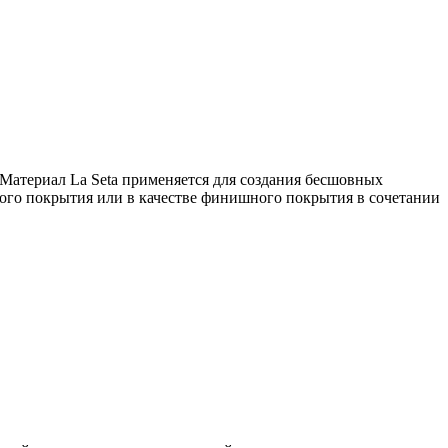
 Материал La Seta применяется для создания бесшовных
ьного покрытия или в качестве финишного покрытия в сочетании