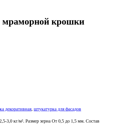
ой мраморной крошки
ка декоративная
,
штукатурка для фасадов
,5-3,0 кг/м². Размер зерна От 0,5 до 1,5 мм. Состав