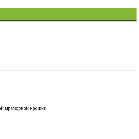
ной мраморной крошки