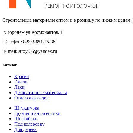
Строительные материалы оптом и в розницу по низким ценам.
г.Воронеж ул.Космонавтов, 1
Телефон: 8-903-651-75-36
E-mail: stroy-36@yandex.ru
Каталог
Краски
Эмали
Лаки
Декоративные материалы
Отделка фасадов
Штукатурка
Грунты и антисептики
Шпатлёвки
Под колеровку
Для дерева