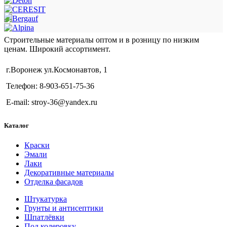
Строительные материалы оптом и в розницу по низким
ценам. Широкий ассортимент.
г.Воронеж ул.Космонавтов, 1
Телефон: 8-903-651-75-36
E-mail: stroy-36@yandex.ru
Каталог
Краски
Эмали
Лаки
Декоративные материалы
Отделка фасадов
Штукатурка
Грунты и антисептики
Шпатлёвки
Под колеровку