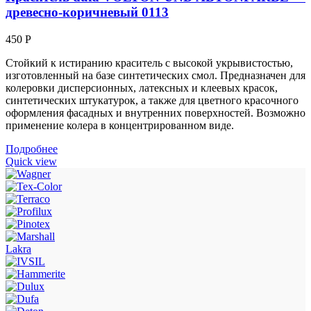
древесно-коричневый 0113
450
Р
Стойкий к истиранию краситель с высокой укрывистостью,
изготовленный на базе синтетических смол. Предназначен для
колеровки дисперсионных, латексных и клеевых красок,
синтетических штукатурок, а также для цветного красочного
оформления фасадных и внутренних поверхностей. Возможно
применение колера в концентрированном виде.
Подробнее
Quick view
Lakra