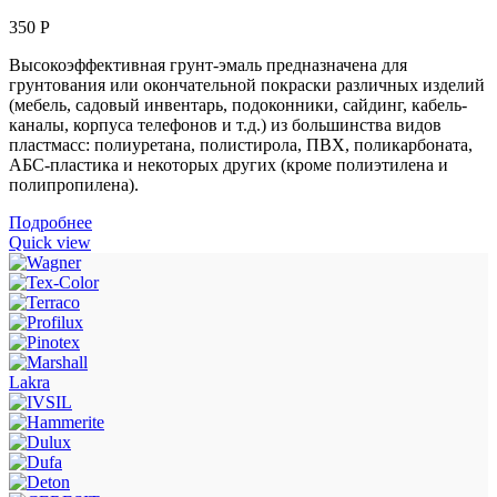
350
Р
Высокоэффективная грунт-эмаль предназначена для
грунтования или окончательной покраски различных изделий
(мебель, садовый инвентарь, подоконники, сайдинг, кабель-
каналы, корпуса телефонов и т.д.) из большинства видов
пластмасс: полиуретана, полистирола, ПВХ, поликарбоната,
АБС-пластика и некоторых других (кроме полиэтилена и
полипропилена).
Подробнее
Quick view
Lakra