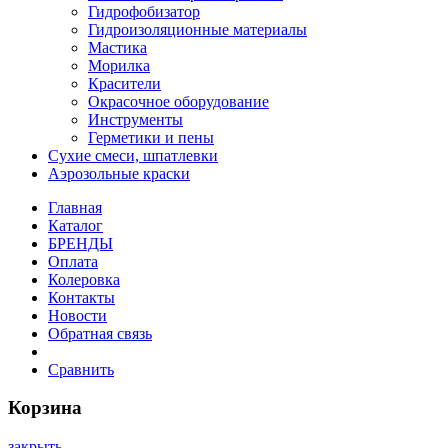
Гидрофобизатор
Гидроизоляционные материалы
Мастика
Морилка
Красители
Окрасочное оборудование
Инструменты
Герметики и пены
Сухие смеси, шпатлевки
Аэрозольные краски
Главная
Каталог
БРЕНДЫ
Оплата
Колеровка
Контакты
Новости
Обратная связь
Сравнить
Корзина
закрыть