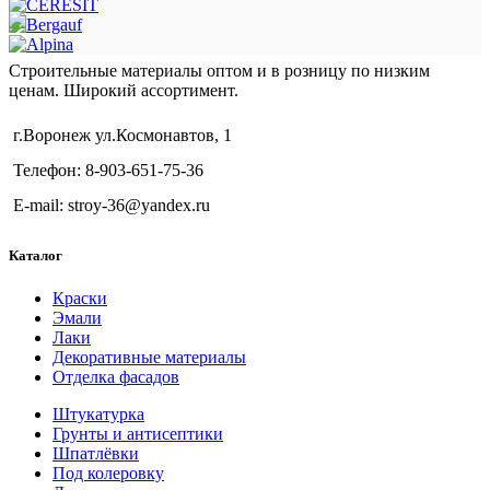
Строительные материалы оптом и в розницу по низким
ценам. Широкий ассортимент.
г.Воронеж ул.Космонавтов, 1
Телефон: 8-903-651-75-36
E-mail: stroy-36@yandex.ru
Каталог
Краски
Эмали
Лаки
Декоративные материалы
Отделка фасадов
Штукатурка
Грунты и антисептики
Шпатлёвки
Под колеровку