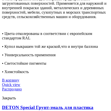
загрунтованных поверхностей. Применяется для наружной и
внутренней покраски зданий, металлических и деревянных
поверхностей, мебели, сухопутных и морских транспортных
средств, сельскохозяйственных машин и оборудования.
• Цвета отколерованы в соответствии с европейским
стандартом RAL
• Купол выкрашен той же краской,что и внутри баллона
• Универсальность применения
• Светостойкие пигменты
• Химстойкость
В корзину
Quick view
Распродано
Закрыть
DETON Special Грунт-эмаль для пластика