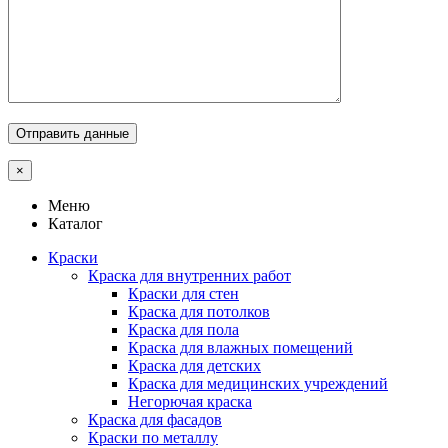
×
Меню
Каталог
Краски
Краска для внутренних работ
Краски для стен
Краска для потолков
Краска для пола
Краска для влажных помещений
Краска для детских
Краска для медицинских учреждений
Негорючая краска
Краска для фасадов
Краски по металлу