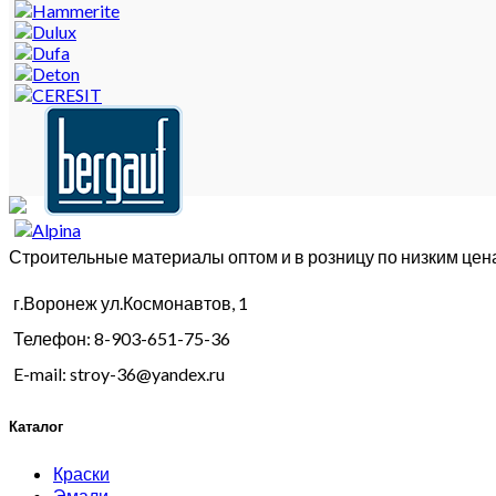
Строительные материалы оптом и в розницу по низким цен
г.Воронеж ул.Космонавтов, 1
Телефон: 8-903-651-75-36
E-mail: stroy-36@yandex.ru
Каталог
Краски
Эмали