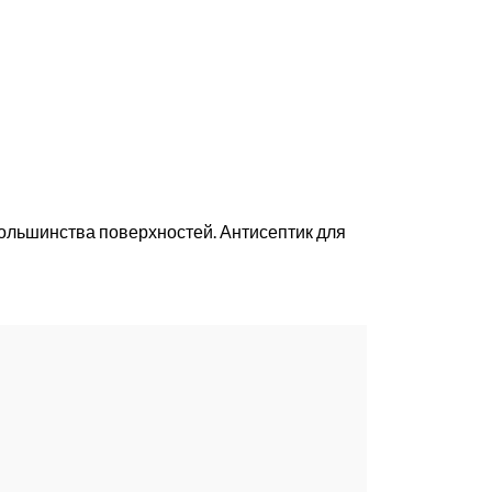
большинства поверхностей. Антисептик для