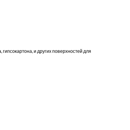
 гипсокартона, и других поверхностей для