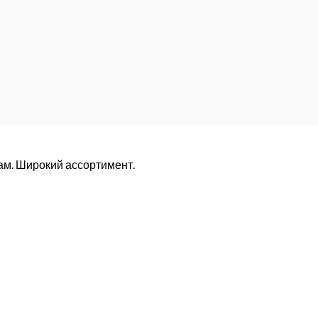
ам. Широкий ассортимент.