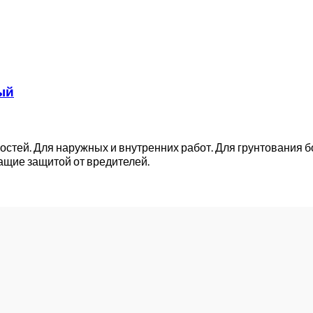
ый
стей. Для наружных и внутренних работ. Для грунтования 
щие защитой от вредителей.