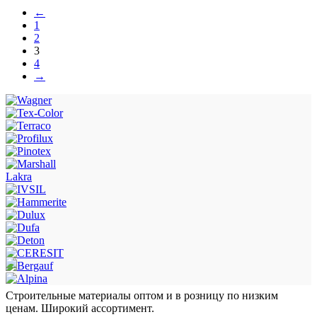
←
1
2
3
4
→
Lakra
Строительные материалы оптом и в розницу по низким
ценам. Широкий ассортимент.