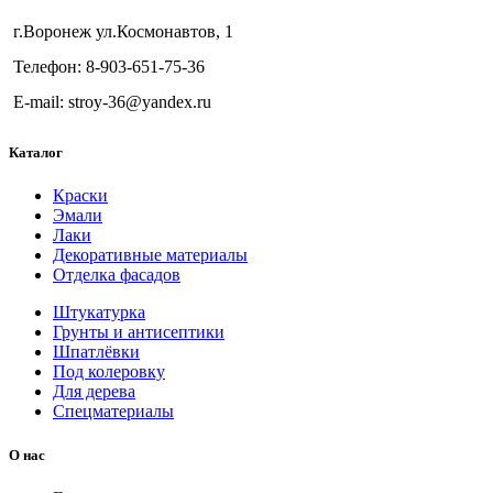
г.Воронеж ул.Космонавтов, 1
Телефон: 8-903-651-75-36
E-mail: stroy-36@yandex.ru
Каталог
Краски
Эмали
Лаки
Декоративные материалы
Отделка фасадов
Штукатурка
Грунты и антисептики
Шпатлёвки
Под колеровку
Для дерева
Спецматериалы
О нас