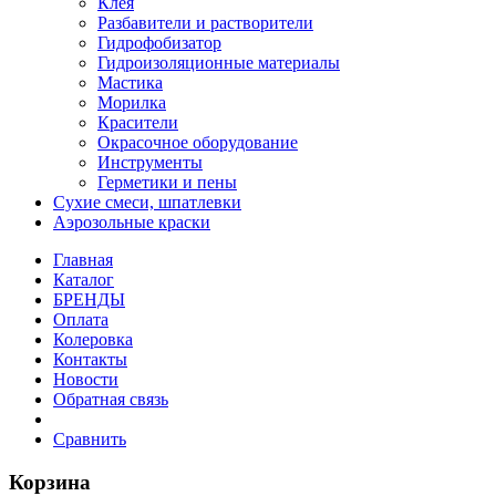
Клея
Разбавители и растворители
Гидрофобизатор
Гидроизоляционные материалы
Мастика
Морилка
Красители
Окрасочное оборудование
Инструменты
Герметики и пены
Сухие смеси, шпатлевки
Аэрозольные краски
Главная
Каталог
БРЕНДЫ
Оплата
Колеровка
Контакты
Новости
Обратная связь
Сравнить
Корзина