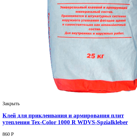
Закрыть
Клей для приклеивания и армирования плит
утепления Tex-Color 1000 R WDVS-Spzialkleber
860
Р