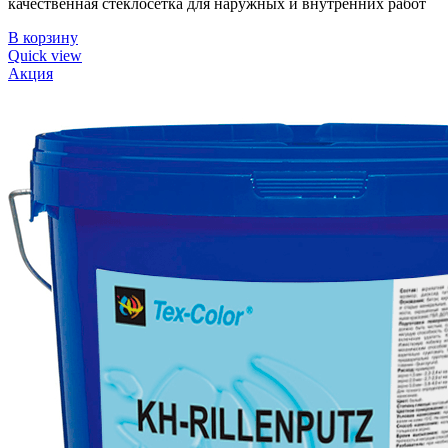
качественная стеклосетка для наружных и внутренних работ
В корзину
Quick view
Акция