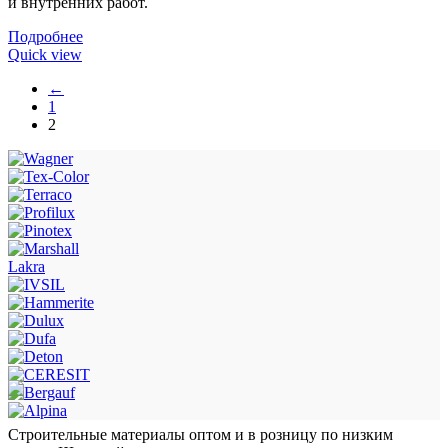
и внутренних работ.
Подробнее
Quick view
←
1
2
Lakra
Строительные материалы оптом и в розницу по низким