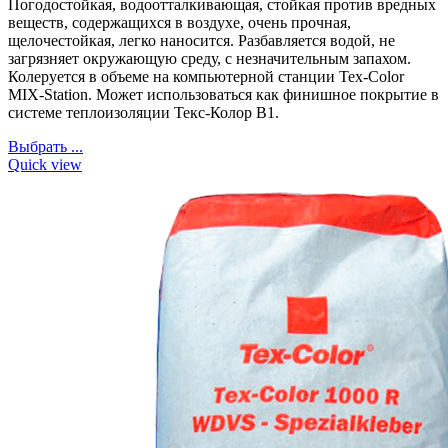
Погодостойкая, водоотталкивающая, стойкая против вредных
веществ, содержащихся в воздухе, очень прочная,
щелочестойкая, легко наносится. Разбавляется водой, не
загрязняет окружающую среду, с незначительным запахом.
Колеруется в объеме на компьютерной станции Tex-Color
MIX-Station. Может использоваться как финишное покрытие в
системе теплоизоляции Текс-Колор В1.
Выбрать ...
Quick view